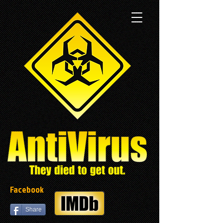
Facebook
Share