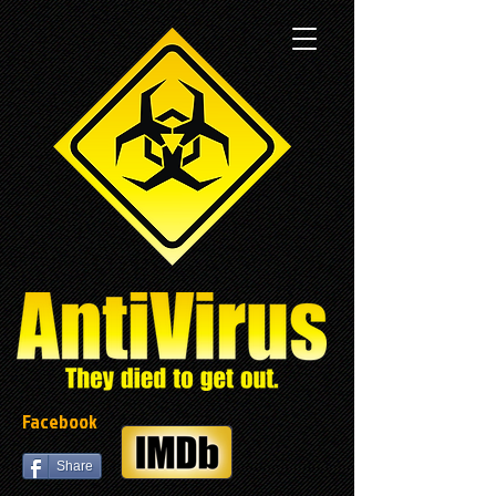
Facebook
Share